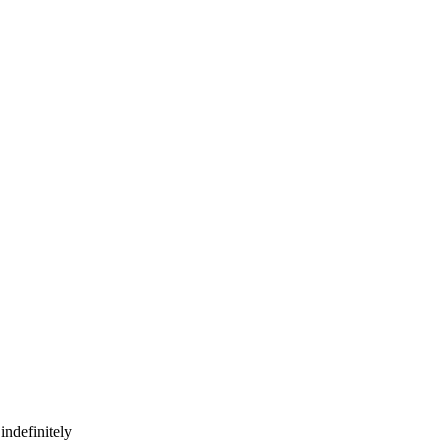
indefinitely