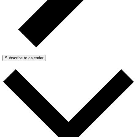
Subscribe to calendar