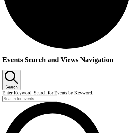
Events Search and Views Navigation
Search
Enter Keyword. Search for Events by Keyword.