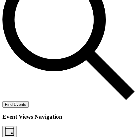
Find Events
Event Views Navigation