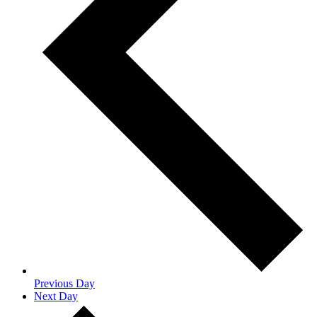
Previous Day
Next Day