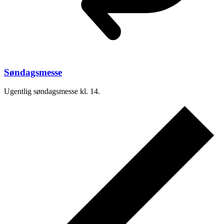
Søndagsmesse
Ugentlig søndagsmesse kl. 14.