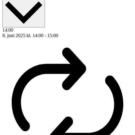
14:00
8. juni 2025 kl. 14:00
-
15:00