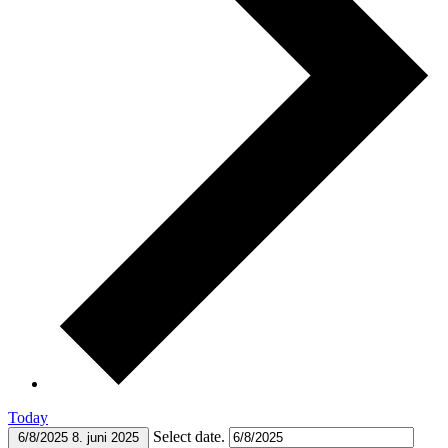
Today
Select date.
6/8/2025
8. juni 2025