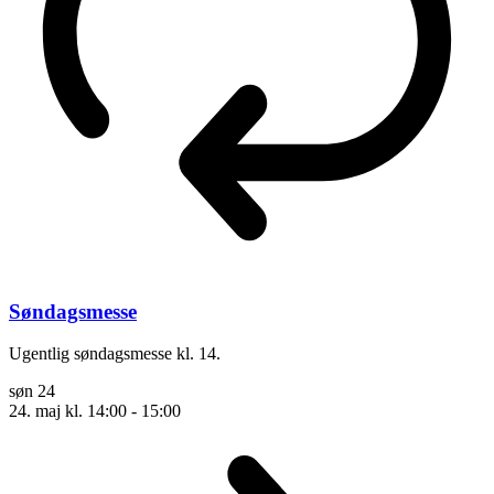
Søndagsmesse
Ugentlig søndagsmesse kl. 14.
søn
24
24. maj kl. 14:00
-
15:00