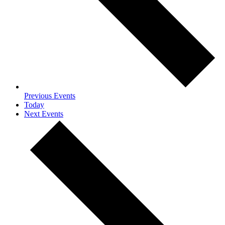
Previous
Events
Today
Next
Events