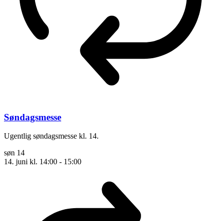
Søndagsmesse
Ugentlig søndagsmesse kl. 14.
søn
14
14. juni kl. 14:00
-
15:00