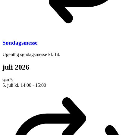
Søndagsmesse
Ugentlig søndagsmesse kl. 14.
juli 2026
søn
5
5. juli kl. 14:00
-
15:00