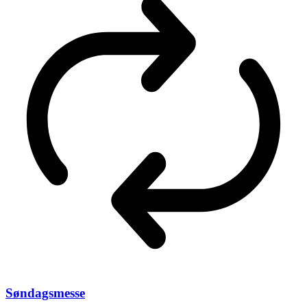
Søndagsmesse