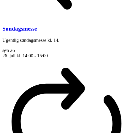
Søndagsmesse
Ugentlig søndagsmesse kl. 14.
søn
26
26. juli kl. 14:00
-
15:00