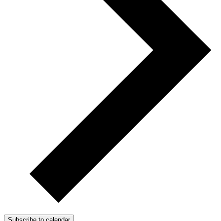
Subscribe to calendar