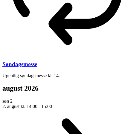
Søndagsmesse
Ugentlig søndagsmesse kl. 14.
august 2026
søn
2
2. august kl. 14:00
-
15:00