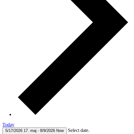
Today
Select date.
5/17/2026
17. maj
-
8/9/2026
Now