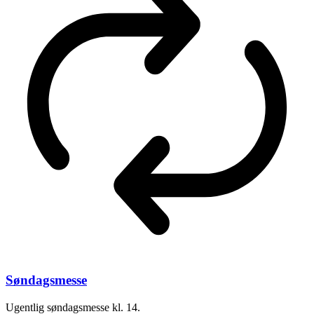
Søndagsmesse
Ugentlig søndagsmesse kl. 14.