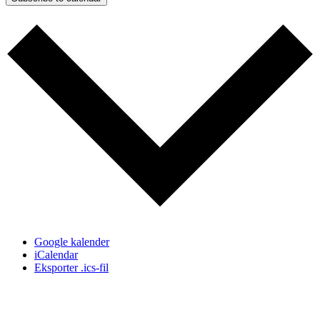
Google kalender
iCalendar
Eksporter .ics-fil