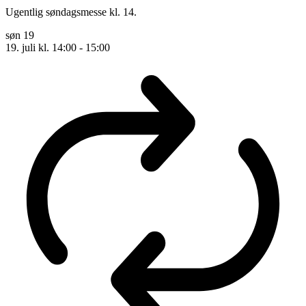
Ugentlig søndagsmesse kl. 14.
søn
19
19. juli kl. 14:00
-
15:00