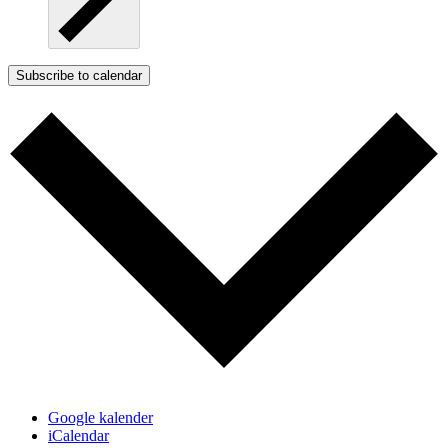
Subscribe to calendar
Google kalender
iCalendar