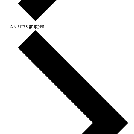
Caritas gruppen